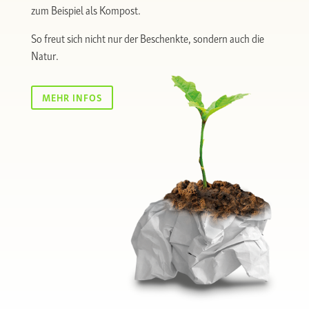
zum Beispiel als Kompost.
So freut sich nicht nur der Beschenkte, sondern auch die
Natur.
MEHR INFOS