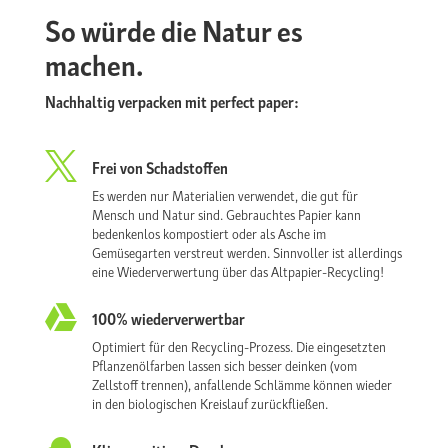
So würde die Natur es
machen.
Nachhaltig verpacken mit perfect paper:

Frei von Schadstoffen
Es werden nur Materialien verwendet, die gut für
Mensch und Natur sind. Gebrauchtes Papier kann
bedenkenlos kompostiert oder als Asche im
Gemüsegarten verstreut werden. Sinnvoller ist allerdings
eine Wiederverwertung über das Altpapier-Recycling!

100% wiederverwertbar
Optimiert für den Recycling-Prozess. Die eingesetzten
Pflanzenölfarben lassen sich besser deinken (vom
Zellstoff trennen), anfallende Schlämme können wieder
in den biologischen Kreislauf zurückfließen.